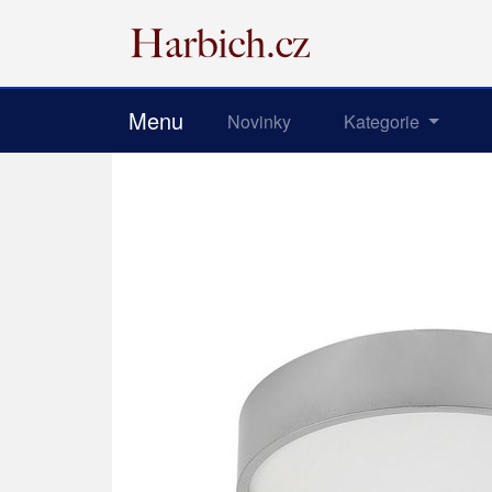
Menu
Novinky
Kategorie