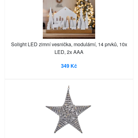
Solight LED zimní vesnička, modulární, 14 prvků, 10x
LED, 2x AAA
349 Kč