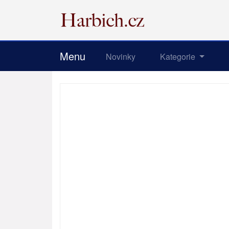
Menu
Novinky
Kategorie