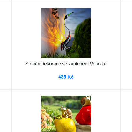
Solární dekorace se zápichem Volavka
439 Kč