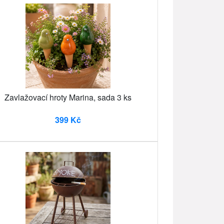
Zavlažovací hroty Marina, sada 3 ks
399 Kč