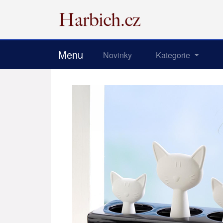
Menu
Novinky
Kategorie