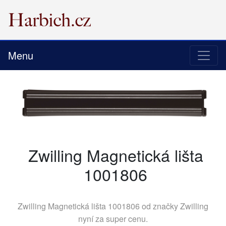
Menu
Zwilling Magnetická lišta
1001806
Zwilling Magnetická lišta 1001806 od značky
Zwilling
nyní za super cenu.