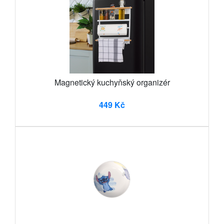
Magnetický kuchyňský organizér
449 Kč