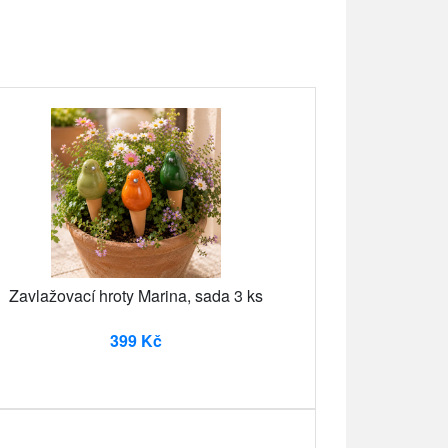
Zavlažovací hroty Marina, sada 3 ks
399 Kč