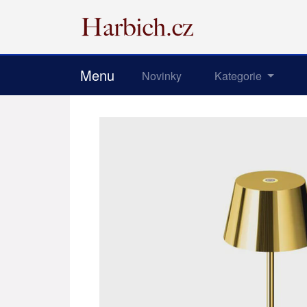
Menu
Novinky
Kategorie