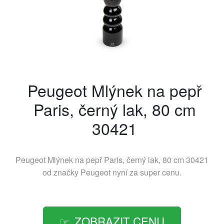
Peugeot Mlýnek na pepř
Paris, černý lak, 80 cm
30421
Peugeot Mlýnek na pepř Paris, černý lak, 80 cm 30421
od značky
Peugeot
nyní za super cenu.
ZOBRAZIT CENU