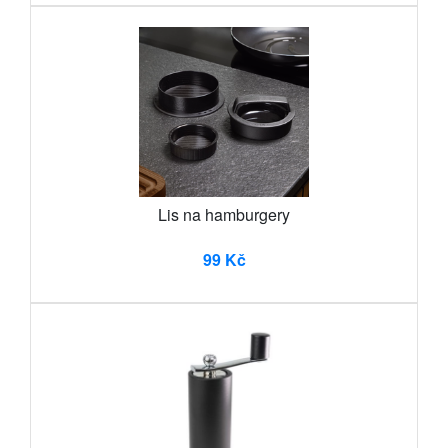
Lis na hamburgery
99 Kč