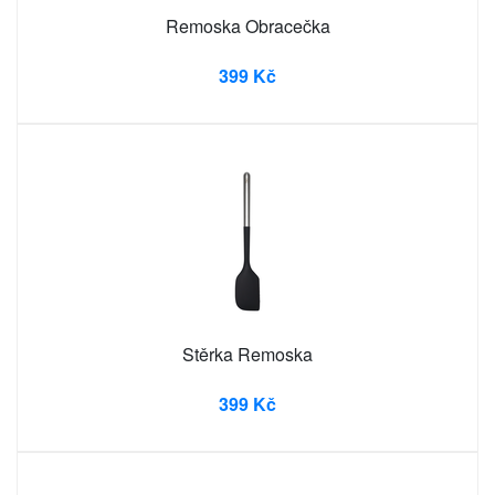
Remoska Obracečka
399 Kč
Stěrka Remoska
399 Kč