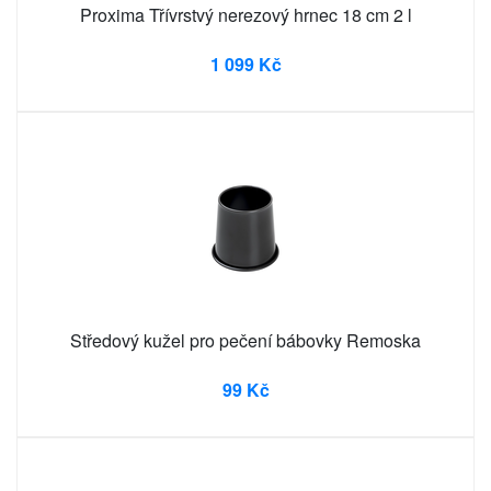
Proxima Třívrstvý nerezový hrnec 18 cm 2 l
1 099 Kč
Středový kužel pro pečení bábovky Remoska
99 Kč