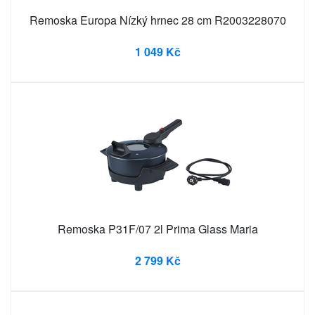
Remoska Europa Nízký hrnec 28 cm R2003228070
1 049 Kč
Remoska P31F/07 2l Prima Glass Maria
2 799 Kč