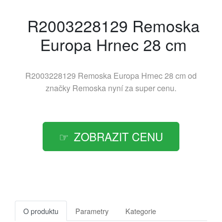
R2003228129 Remoska
Europa Hrnec 28 cm
R2003228129 Remoska Europa Hrnec 28 cm od
značky
Remoska
nyní za super cenu.
ZOBRAZIT CENU
O produktu
Parametry
Kategorie