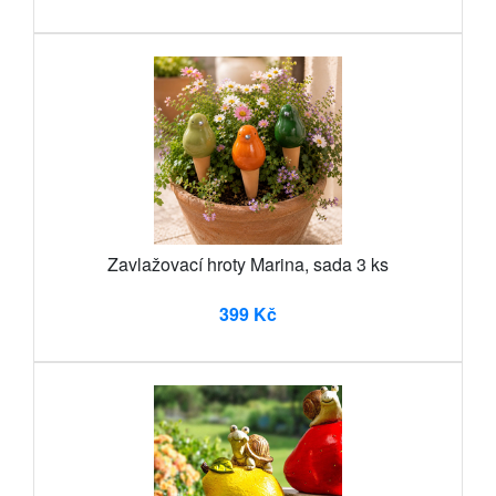
Zavlažovací hroty Marina, sada 3 ks
399 Kč