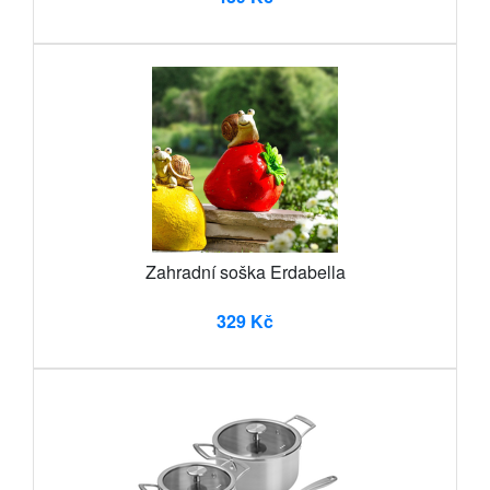
Zahradní soška Erdabella
329 Kč