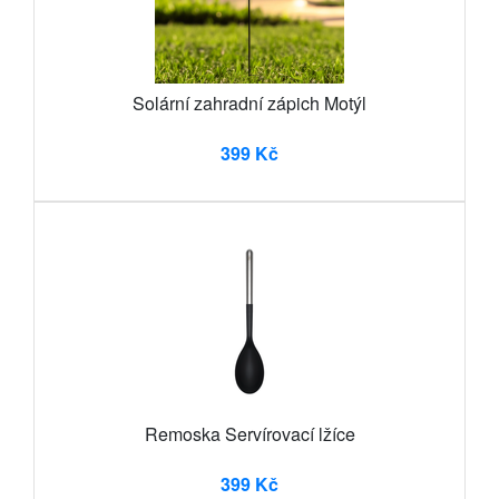
Solární zahradní zápich Motýl
399 Kč
Remoska Servírovací lžíce
399 Kč