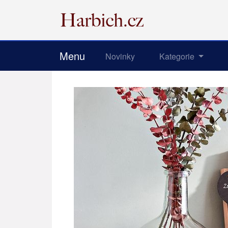
Menu
Novinky
Kategorie