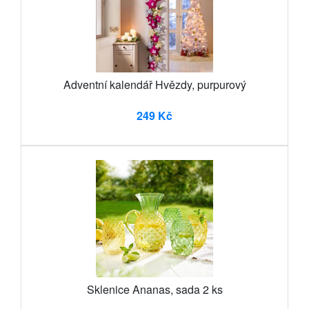
Adventní kalendář Hvězdy, purpurový
249 Kč
Sklenice Ananas, sada 2 ks