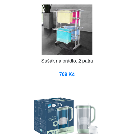
Sušák na prádlo, 2 patra
769 Kč