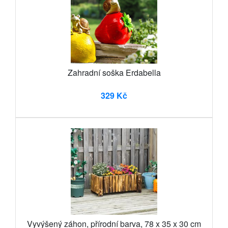
Zahradní soška Erdabella
329 Kč
Vyvýšený záhon, přírodní barva, 78 x 35 x 30 cm