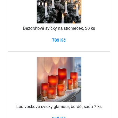
Bezdrátové svíčky na stromeček, 30 ks
789 Kč
Led voskové svíčky glamour, bordó, sada 7 ks