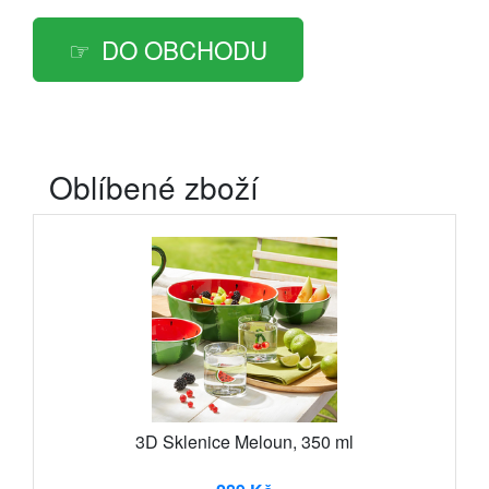
DO OBCHODU
Oblíbené zboží
3D Sklenice Meloun, 350 ml