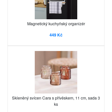
Magnetický kuchyňský organizér
449 Kč
Skleněný svícen Cara s přívěskem, 11 cm, sada 3
ks