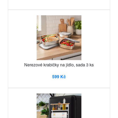
Nerezové krabičky na jídlo, sada 3 ks
599 Kč